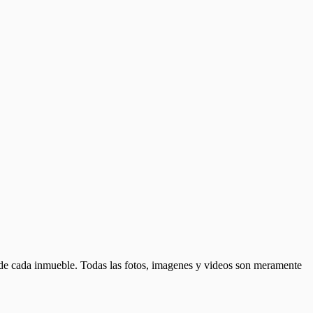
d de cada inmueble. Todas las fotos, imagenes y videos son meramente