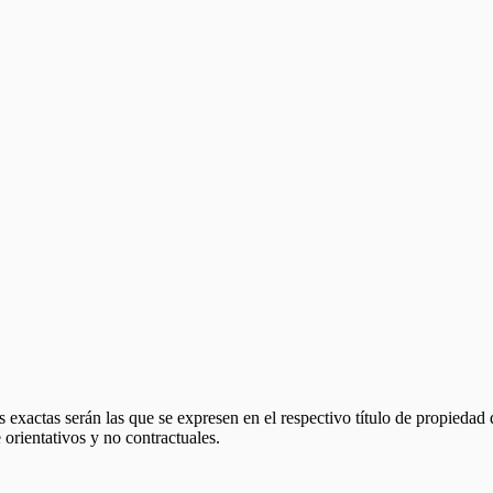
 exactas serán las que se expresen en el respectivo título de propieda
orientativos y no contractuales.