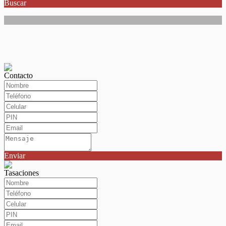
Buscar
Contacto
Enviar
Tasaciones