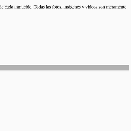
d de cada inmueble. Todas las fotos, imágenes y vídeos son meramente