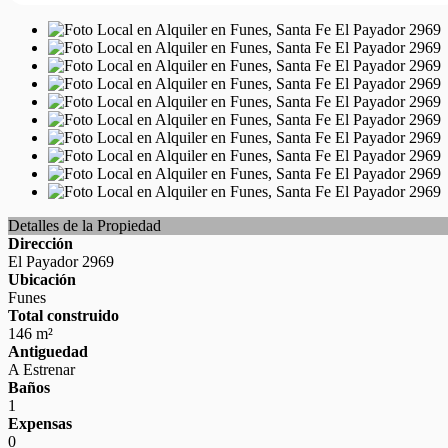
Detalles de la Propiedad
Dirección
El Payador 2969
Ubicación
Funes
Total construido
146 m²
Antiguedad
A Estrenar
Baños
1
Expensas
0