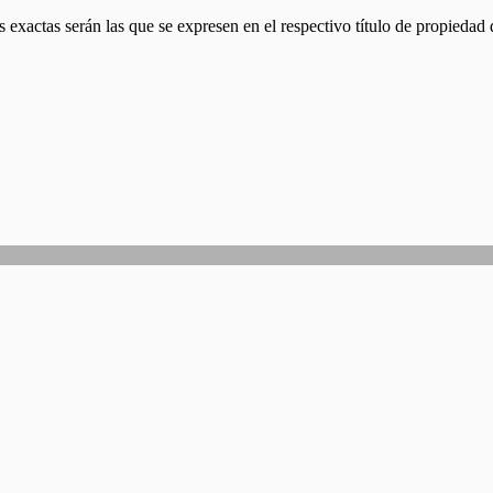
 exactas serán las que se expresen en el respectivo título de propieda