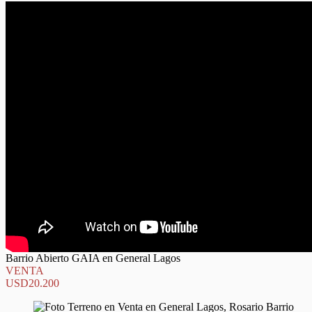
Barrio Abierto GAIA en General Lagos
VENTA
USD20.200