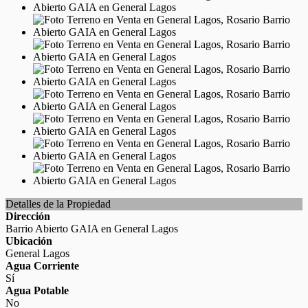
Detalles de la Propiedad
Dirección
Barrio Abierto GAIA en General Lagos
Ubicación
General Lagos
Agua Corriente
Sí
Agua Potable
No