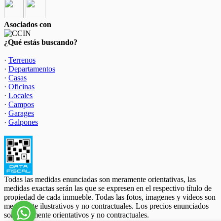
Asociados con
¿Qué estás buscando?
·
Terrenos
·
Departamentos
·
Casas
·
Oficinas
·
Locales
·
Campos
·
Garages
·
Galpones
Todas las medidas enunciadas son meramente orientativas, las
medidas exactas serán las que se expresen en el respectivo título de
propiedad de cada inmueble. Todas las fotos, imagenes y videos son
meramente ilustrativos y no contractuales. Los precios enunciados
son meramente orientativos y no contractuales.