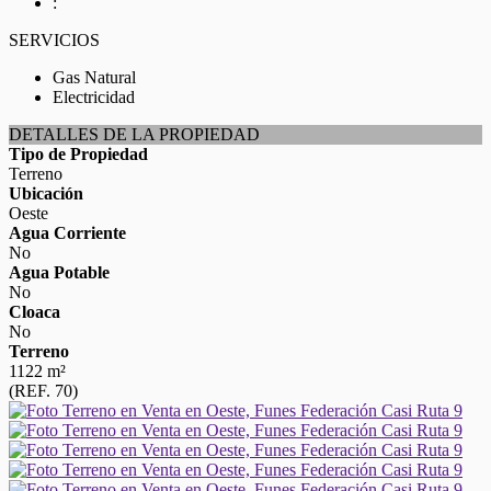
:
SERVICIOS
Gas Natural
Electricidad
DETALLES DE LA PROPIEDAD
Tipo de Propiedad
Terreno
Ubicación
Oeste
Agua Corriente
No
Agua Potable
No
Cloaca
No
Terreno
1122 m²
(REF. 70)