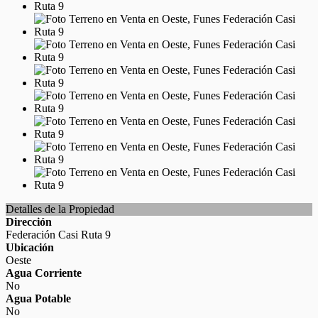
Detalles de la Propiedad
Dirección
Federación Casi Ruta 9
Ubicación
Oeste
Agua Corriente
No
Agua Potable
No