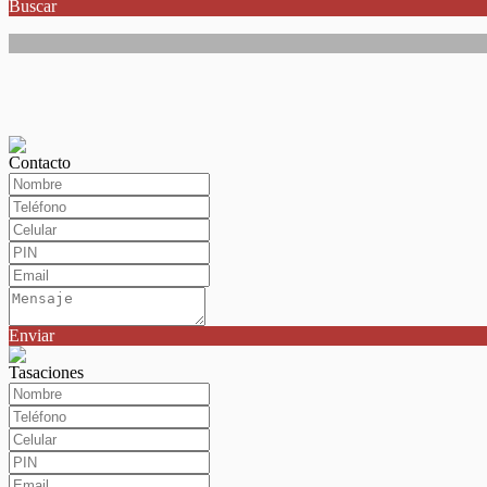
Buscar
Contacto
Enviar
Tasaciones